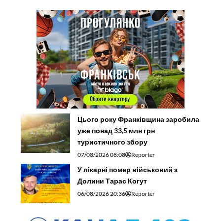
Цього року Франківщина заробила
уже понад 33,5 млн грн
туристичного збору
07/08/2026 08:08
Reporter
У лікарні помер військовий з
Долини Тарас Когут
06/08/2026 20:36
Reporter