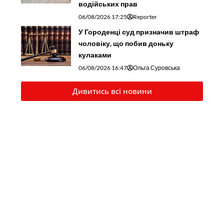
водійських прав
06/08/2026 17:25
Reporter
У Городенці суд призначив штраф
чоловіку, що побив доньку
кулаками
06/08/2026 16:47
Ольга Суровська
Дивитись всі новини