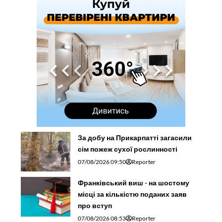
За добу на Прикарпатті загасили
сім пожеж сухої рослинності
07/08/2026 09:50
Reporter
Франківський виш - на шостому
місці за кількістю поданих заяв
про вступ
07/08/2026 08:53
Reporter