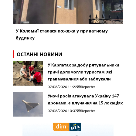
У Коломиї сталася пожежа у приватному
будинку
ОСТАННІ НОВИНИ
У Карпатах за добу рятувальники
тричі допомогли туристам, які
травмувалися або заблукали
07/08/2026 11:22
Reporter
Уночі росія атакувала Україну 147
дронами, є влучання на 15 локаціях
07/08/2026 10:37
Reporter