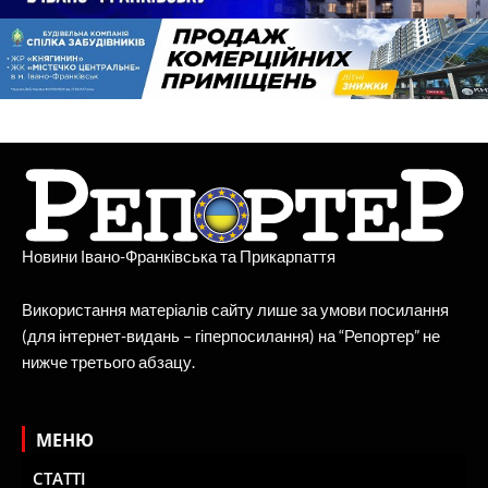
Новини Івано-Франківська та Прикарпаття
Використання матеріалів сайту лише за умови посилання
(для інтернет-видань – гіперпосилання) на “Репортер” не
нижче третього абзацу.
МЕНЮ
СТАТТІ