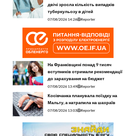
двічі зросла кількість випадків
туберкульозу в дітей
07/08/2026 14:26
Reporter
На Франківщині понад 9 тисяч
вступників отримали рекомендації
до зарахування на бюджет
07/08/2026 13:49
Reporter
Косівчанка планувала поїздку на
Мальту, а натрапила на шахраїв
07/08/2026 13:03
Reporter