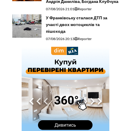
Андрія Даниліва, Богдана Клубчука
07/08/2026 21:01
Reporter
У Франківську сталася ДТП за
участі двох мотоциклів та
пішохода
07/08/2026 20:13
Reporter