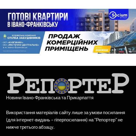
Новини Івано-Франківська та Прикарпаття
Використання матеріалів сайту лише за умови посилання
(для інтернет-видань – гіперпосилання) на “Репортер” не
нижче третього абзацу.