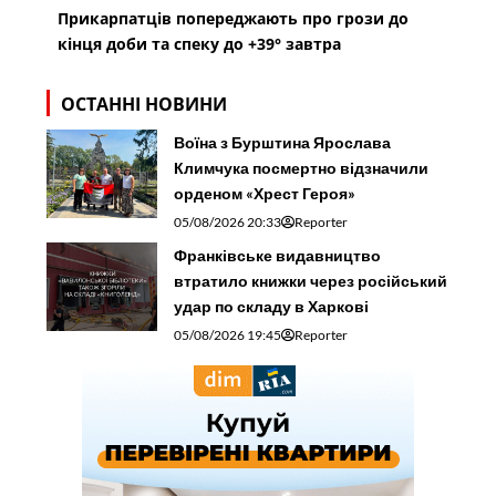
Прикарпатців попереджають про грози до
кінця доби та спеку до +39° завтра
ОСТАННІ НОВИНИ
Воїна з Бурштина Ярослава
Климчука посмертно відзначили
орденом «Хрест Героя»
05/08/2026 20:33
Reporter
Франківське видавництво
втратило книжки через російський
удар по складу в Харкові
05/08/2026 19:45
Reporter