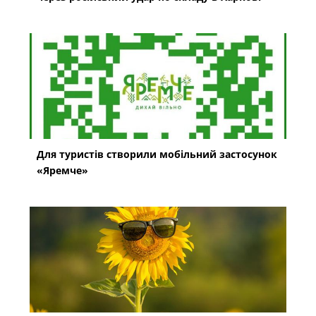
Для туристів створили мобільний застосунок
«Яремче»