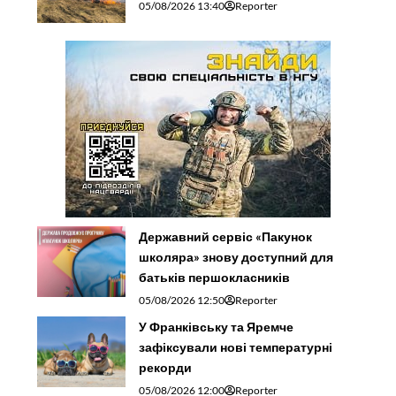
05/08/2026 13:40
Reporter
Державний сервіс «Пакунок
школяра» знову доступний для
батьків першокласників
05/08/2026 12:50
Reporter
У Франківську та Яремче
зафіксували нові температурні
рекорди
05/08/2026 12:00
Reporter