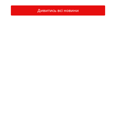
Дивитись всі новини