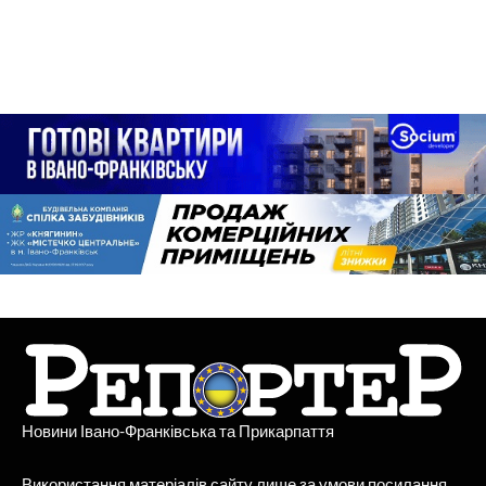
Новини Івано-Франківська та Прикарпаття
Використання матеріалів сайту лише за умови посилання