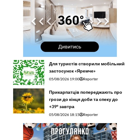
Для туристів створили мобільний
застосунок «Яремче»
05/08/2026 19:00
Reporter
Прикарпатців попереджають про
грози до кінця доби та спеку до
+39° завтра
05/08/2026 18:15
Reporter