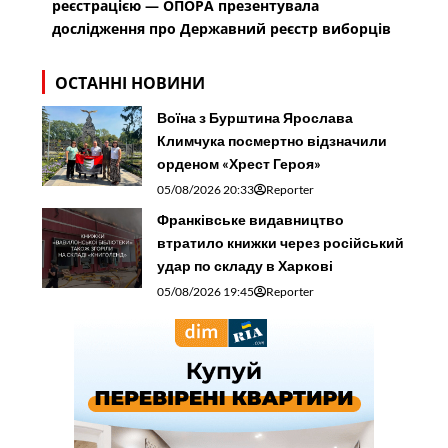
реєстрацією — ОПОРА презентувала
дослідження про Державний реєстр виборців
ОСТАННІ НОВИНИ
Воїна з Бурштина Ярослава
Климчука посмертно відзначили
орденом «Хрест Героя»
05/08/2026 20:33
Reporter
Франківське видавництво
втратило книжки через російський
удар по складу в Харкові
05/08/2026 19:45
Reporter