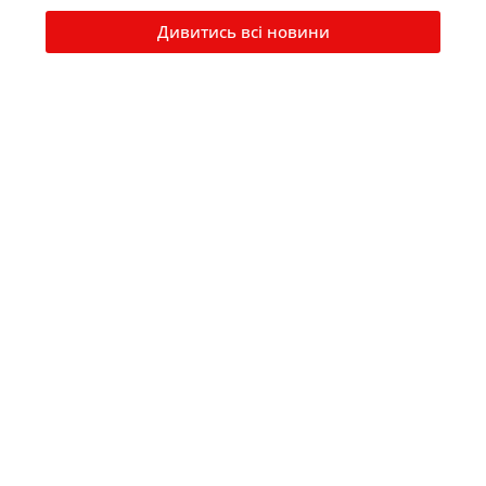
Дивитись всі новини