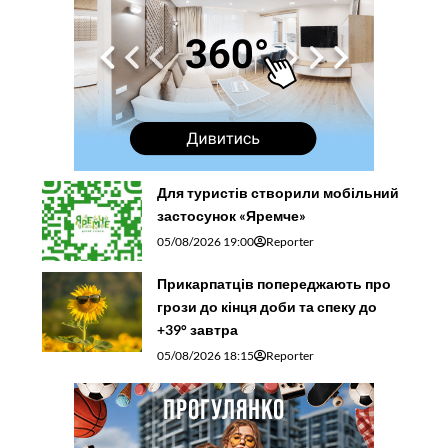
Для туристів створили мобільний
застосунок «Яремче»
05/08/2026 19:00
Reporter
Прикарпатців попереджають про
грози до кінця доби та спеку до
+39° завтра
05/08/2026 18:15
Reporter