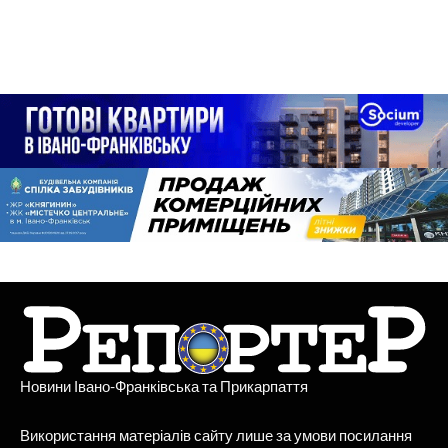
Новини Івано-Франківська та Прикарпаття
Використання матеріалів сайту лише за умови посилання