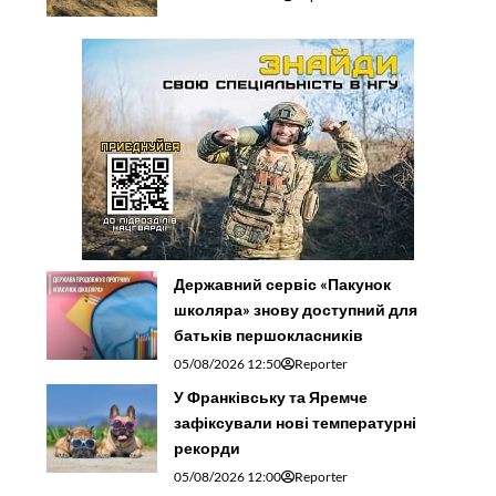
Державний сервіс «Пакунок
школяра» знову доступний для
батьків першокласників
05/08/2026 12:50
Reporter
У Франківську та Яремче
зафіксували нові температурні
рекорди
05/08/2026 12:00
Reporter