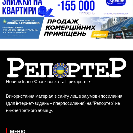
Новини Івано-Франківська та Прикарпаття
Використання матеріалів сайту лише за умови посилання
(для інтернет-видань – гіперпосилання) на “Репортер” не
нижче третього абзацу.
МЕНЮ