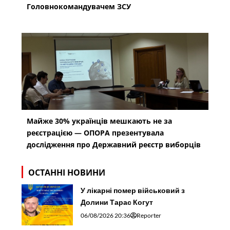
Головнокомандувачем ЗСУ
Майже 30% українців мешкають не за
реєстрацією — ОПОРА презентувала
дослідження про Державний реєстр виборців
ОСТАННІ НОВИНИ
У лікарні помер військовий з
Долини Тарас Когут
06/08/2026 20:36
Reporter