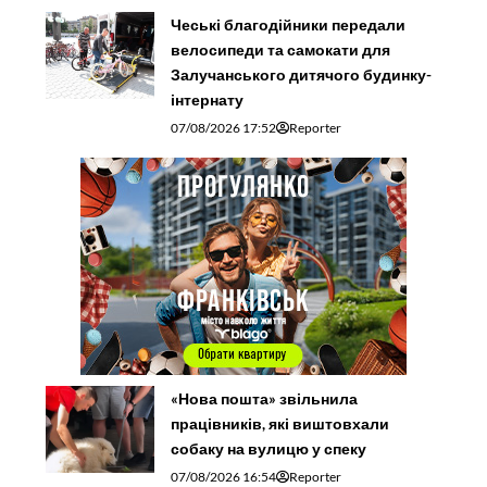
Чеські благодійники передали
велосипеди та самокати для
Залучанського дитячого будинку-
інтернату
07/08/2026 17:52
Reporter
«Нова пошта» звільнила
працівників, які виштовхали
собаку на вулицю у спеку
07/08/2026 16:54
Reporter