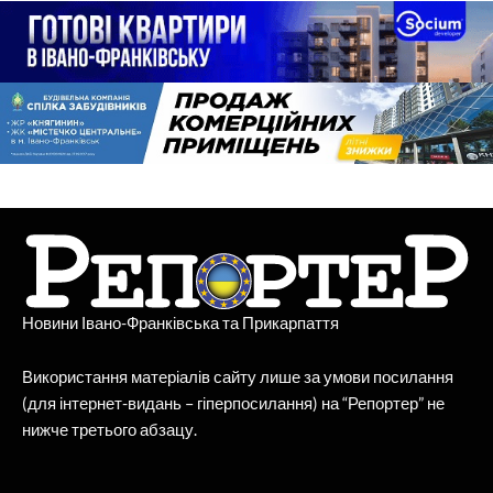
Новини Івано-Франківська та Прикарпаття
Використання матеріалів сайту лише за умови посилання
(для інтернет-видань – гіперпосилання) на “Репортер” не
нижче третього абзацу.