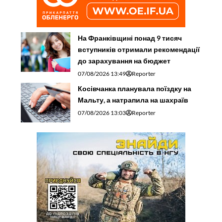
На Франківщині понад 9 тисяч
вступників отримали рекомендації
до зарахування на бюджет
07/08/2026 13:49
Reporter
Косівчанка планувала поїздку на
Мальту, а натрапила на шахраїв
07/08/2026 13:03
Reporter