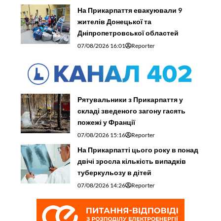
На Прикарпаття евакуювали 9
жителів Донецької та
Дніпропетровської областей
07/08/2026 16:01
Reporter
Рятувальники з Прикарпаття у
складі зведеного загону гасять
пожежі у Франції
07/08/2026 15:16
Reporter
На Прикарпатті цього року в понад
двічі зросла кількість випадків
туберкульозу в дітей
07/08/2026 14:26
Reporter