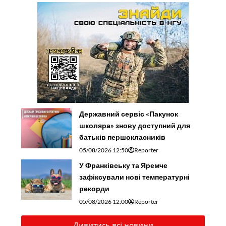
Державний сервіс «Пакунок
школяра» знову доступний для
батьків першокласників
05/08/2026 12:50
Reporter
У Франківську та Яремче
зафіксували нові температурні
рекорди
05/08/2026 12:00
Reporter
Дивитись всі новини