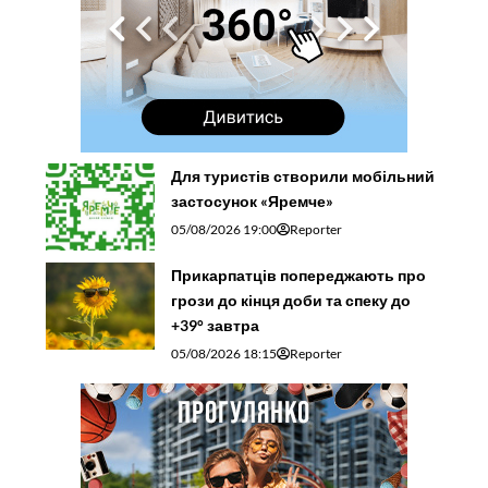
Для туристів створили мобільний
застосунок «Яремче»
05/08/2026 19:00
Reporter
Прикарпатців попереджають про
грози до кінця доби та спеку до
+39° завтра
05/08/2026 18:15
Reporter