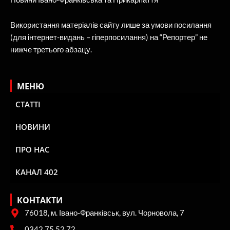
Використання матеріалів сайту лише за умови посилання
(для інтернет-видань – гіперпосилання) на “Репортер” не
нижче третього абзацу.
МЕНЮ
СТАТТІ
НОВИНИ
ПРО НАС
КАНАЛ 402
КОНТАКТИ
76018, м. Івано-Франківськ, вул. Чорновола, 7
0342 75 52 72