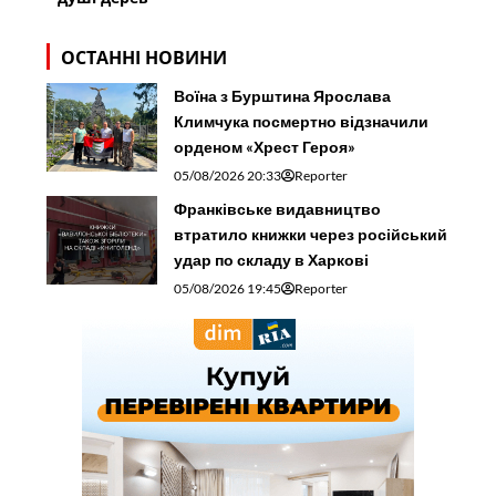
ОСТАННІ НОВИНИ
Воїна з Бурштина Ярослава
Климчука посмертно відзначили
орденом «Хрест Героя»
05/08/2026 20:33
Reporter
Франківське видавництво
втратило книжки через російський
удар по складу в Харкові
05/08/2026 19:45
Reporter