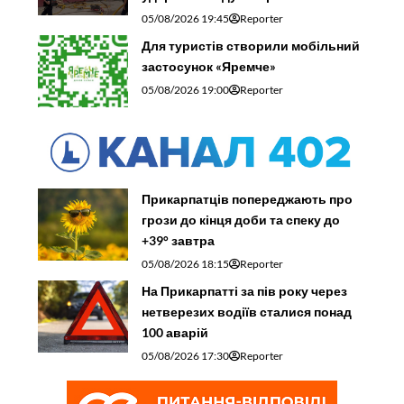
05/08/2026 19:45
Reporter
Для туристів створили мобільний
застосунок «Яремче»
05/08/2026 19:00
Reporter
Прикарпатців попереджають про
грози до кінця доби та спеку до
+39° завтра
05/08/2026 18:15
Reporter
На Прикарпатті за пів року через
нетверезих водіїв сталися понад
100 аварій
05/08/2026 17:30
Reporter