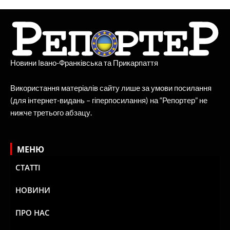
Новини Івано-Франківська та Прикарпаття
Використання матеріалів сайту лише за умови посилання
(для інтернет-видань – гіперпосилання) на “Репортер” не
нижче третього абзацу.
МЕНЮ
СТАТТІ
НОВИНИ
ПРО НАС