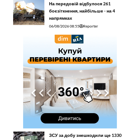
На передовій відбулося 261
боєзіткнення, найбільше - на 4
напрямках
06/08/2026 08:55
Reporter
ЗСУ за добу знешкодили ще 1330