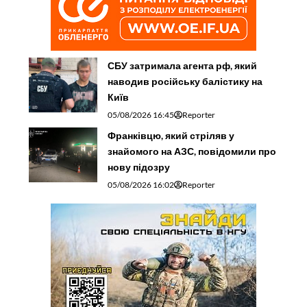
СБУ затримала агента рф, який
наводив російську балістику на
Київ
05/08/2026 16:45
Reporter
Франківцю, який стріляв у
знайомого на АЗС, повідомили про
нову підозру
05/08/2026 16:02
Reporter