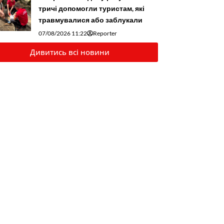
тричі допомогли туристам, які
травмувалися або заблукали
07/08/2026 11:22
Reporter
Дивитись всі новини