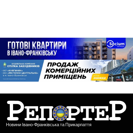
Новини Івано-Франківська та Прикарпаття