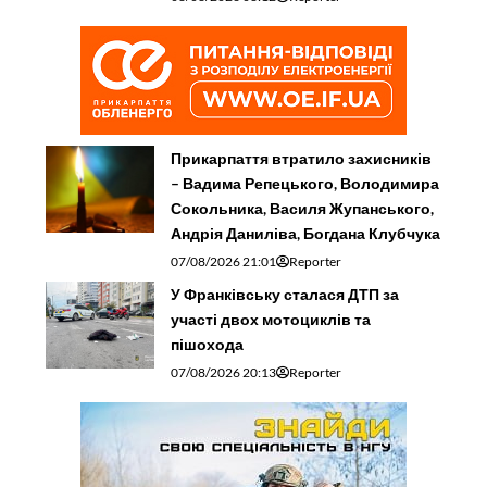
Прикарпаття втратило захисників
– Вадима Репецького, Володимира
Сокольника, Василя Жупанського,
Андрія Даниліва, Богдана Клубчука
07/08/2026 21:01
Reporter
У Франківську сталася ДТП за
участі двох мотоциклів та
пішохода
07/08/2026 20:13
Reporter