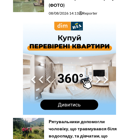
(ФОТО)
08/08/2026 14:11
Reporter
Рятувальники допомогли
чоловіку, що травмувався біля
водоспаду, та дівчатам, що