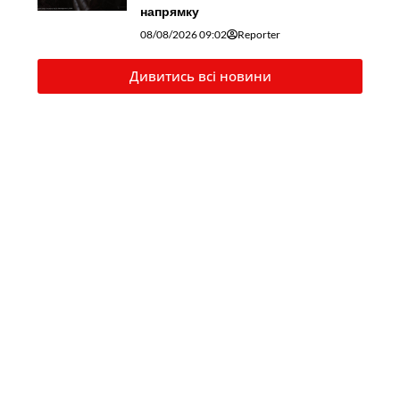
напрямку
08/08/2026 09:02
Reporter
Дивитись всі новини