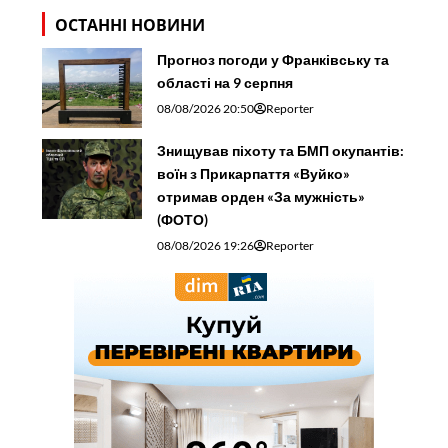
ОСТАННІ НОВИНИ
Прогноз погоди у Франківську та
області на 9 серпня
08/08/2026 20:50
Reporter
Знищував піхоту та БМП окупантів:
воїн з Прикарпаття «Вуйко»
отримав орден «За мужність»
(ФОТО)
08/08/2026 19:26
Reporter