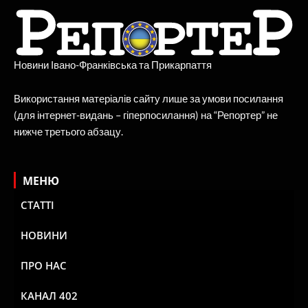
Новини Івано-Франківська та Прикарпаття
Використання матеріалів сайту лише за умови посилання
(для інтернет-видань – гіперпосилання) на “Репортер” не
нижче третього абзацу.
МЕНЮ
СТАТТІ
НОВИНИ
ПРО НАС
КАНАЛ 402