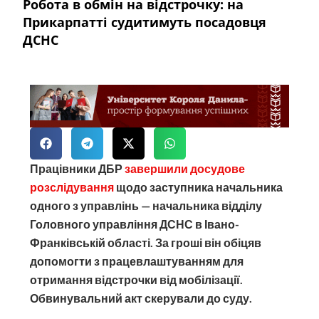
Робота в обмін на відстрочку: на
Прикарпатті судитимуть посадовця
ДСНС
Працівники ДБР
завершили досудове
розслідування
щодо заступника начальника
одного з управлінь — начальника відділу
Головного управління ДСНС в Івано-
Франківській області. За гроші він обіцяв
допомогти з працевлаштуванням для
отримання відстрочки від мобілізації.
Обвинувальний акт скерували до суду.