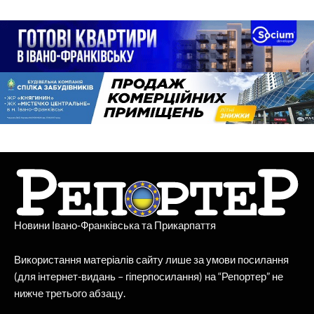
Новини Івано-Франківська та Прикарпаття
Використання матеріалів сайту лише за умови посилання
(для інтернет-видань – гіперпосилання) на “Репортер” не
нижче третього абзацу.