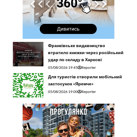
Франківське видавництво
втратило книжки через російський
удар по складу в Харкові
05/08/2026 19:45
Reporter
Для туристів створили мобільний
застосунок «Яремче»
05/08/2026 19:00
Reporter