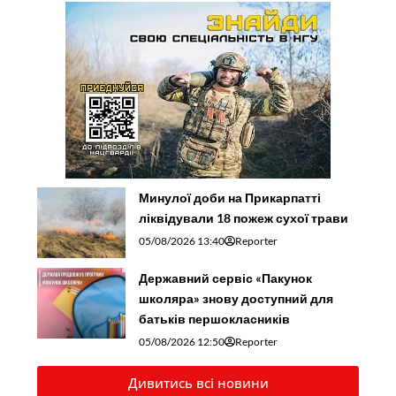
Минулої доби на Прикарпатті
ліквідували 18 пожеж сухої трави
05/08/2026 13:40
Reporter
Державний сервіс «Пакунок
школяра» знову доступний для
батьків першокласників
05/08/2026 12:50
Reporter
Дивитись всі новини