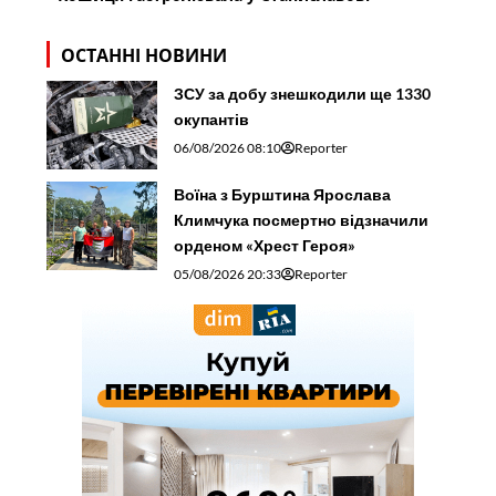
ОСТАННІ НОВИНИ
ЗСУ за добу знешкодили ще 1330
окупантів
06/08/2026 08:10
Reporter
Воїна з Бурштина Ярослава
Климчука посмертно відзначили
орденом «Хрест Героя»
05/08/2026 20:33
Reporter