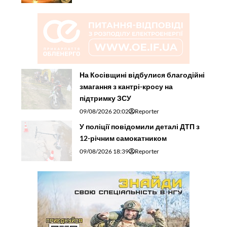
На Косівщині відбулися благодійні
змагання з кантрі-кросу на
підтримку ЗСУ
09/08/2026 20:02
Reporter
У поліції повідомили деталі ДТП з
12-річним самокатником
09/08/2026 18:39
Reporter