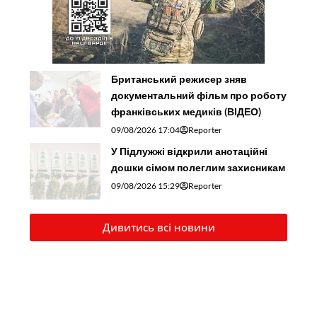
Британський режисер зняв
документальний фільм про роботу
франківських медиків (ВІДЕО)
09/08/2026 17:04
Reporter
У Підлужжі відкрили анотаційні
дошки сімом полеглим захисникам
09/08/2026 15:29
Reporter
Дивитись всі новини