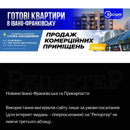
Новини Івано-Франківська та Прикарпаття
Використання матеріалів сайту лише за умови посилання
(для інтернет-видань – гіперпосилання) на “Репортер” не
нижче третього абзацу.