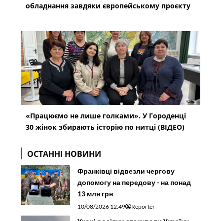
обладнання завдяки європейському проєкту
«Працюємо не лише голками». У Городенці
30 жінок збирають історію по нитці (ВІДЕО)
ОСТАННІ НОВИНИ
Франківці відвезли чергову
допомогу на передову - на понад
13 млн грн
10/08/2026 12:49
Reporter