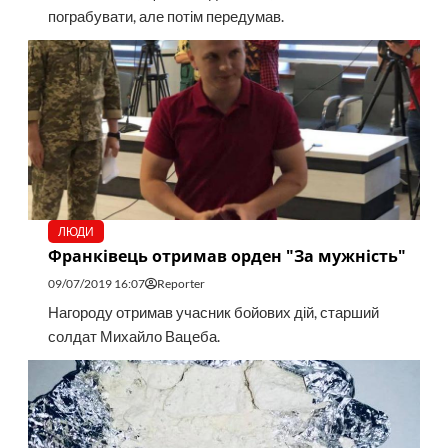
пограбувати, але потім передумав.
ЛЮДИ
Франківець отримав орден "За мужність"
09/07/2019 16:07
Reporter
Нагороду отримав учасник бойових дій, старший
солдат Михайло Вацеба.