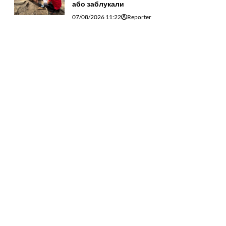
або заблукали
07/08/2026 11:22
Reporter