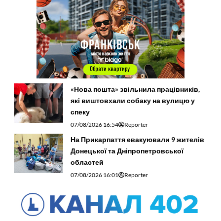
«Нова пошта» звільнила працівників,
які виштовхали собаку на вулицю у
спеку
07/08/2026 16:54
Reporter
На Прикарпаття евакуювали 9 жителів
Донецької та Дніпропетровської
областей
07/08/2026 16:01
Reporter