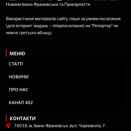
Новини Івано-Франківська та Прикарпаття
Використання матеріалів сайту лише за умови посилання
(для інтернет-видань – гіперпосилання) на “Репортер” не
нижче третього абзацу.
МЕНЮ
СТАТТІ
НОВИНИ
ПРО НАС
КАНАЛ 402
КОНТАКТИ
76018, м. Івано-Франківськ, вул. Чорновола, 7