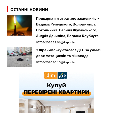
ОСТАННІ НОВИНИ
Прикарпаття втратило захисників –
Вадима Репецького, Володимира
Сокольника, Василя Жупанського,
Андрія Даниліва, Богдана Клубчука
07/08/2026 21:01
Reporter
У Франківську сталася ДТП за участі
двох мотоциклів та пішохода
07/08/2026 20:13
Reporter