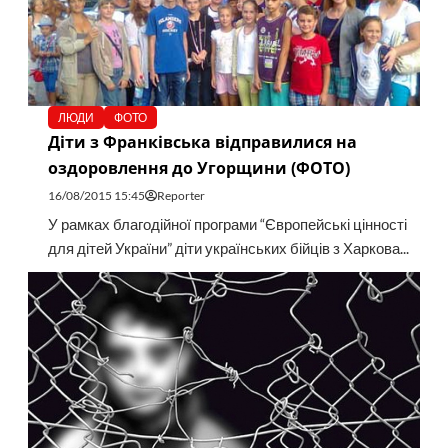
ЛЮДИ
ФОТО
Діти з Франківська відправилися на
оздоровлення до Угорщини (ФОТО)
16/08/2015 15:45
Reporter
У рамках благодійної програми “Європейські цінності
для дітей України” діти українських бійців з Харкова...