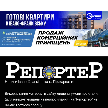
Новини Івано-Франківська та Прикарпаття
Використання матеріалів сайту лише за умови посилання
(для інтернет-видань – гіперпосилання) на “Репортер” не
нижче третього абзацу.