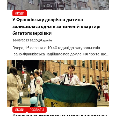
ЛЮДИ
У Франківську дворічна дитина
залишилася одна в зачиненій квартирі
багатоповерхівки
16/08/2015 18:20
Reporter
Вчора, 15 серпня, о 10.40 годині до рятувальників
Івано-Франківська надійшло повідомлення про те, що...
ЛЮДИ
РОЗВАГИ