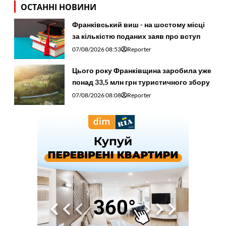
ОСТАННІ НОВИНИ
Франківський виш - на шостому місці
за кількістю поданих заяв про вступ
07/08/2026 08:53
Reporter
Цього року Франківщина заробила уже
понад 33,5 млн грн туристичного збору
07/08/2026 08:08
Reporter