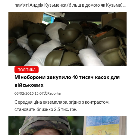
пам’яті Андрія Кузьменка (більш відомого як Кузьма),...
ПОЛІТИКА
Міноборони закупило 40 тисяч касок для
військових
03/02/2015 15:07
Reporter
Середня ціна екземпляра, згідно з контрактом,
становить близько 2,5 тис. грн.