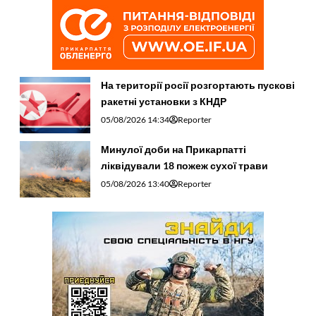
На території росії розгортають пускові
ракетні установки з КНДР
05/08/2026 14:34
Reporter
Минулої доби на Прикарпатті
ліквідували 18 пожеж сухої трави
05/08/2026 13:40
Reporter