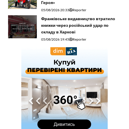
Героя»
05/08/2026 20:33
Reporter
Франківське видавництво втратило
книжки через російський удар по
складу в Харкові
05/08/2026 19:45
Reporter