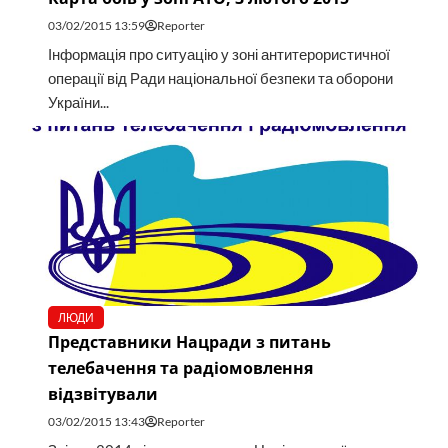
03/02/2015 13:59
Reporter
Інформація про ситуацію у зоні антитерористичної
операції від Ради національної безпеки та оборони
України...
ЛЮДИ
Представники Нацради з питань
телебачення та радіомовлення
відзвітували
03/02/2015 13:43
Reporter