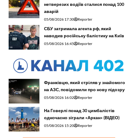
нетверезих водіїв сталися понад 100
аварій
05/08/2026 17:30
Reporter
СБУ затримала агента рф, який
наводив російську балістику на Київ
05/08/2026 16:45
Reporter
Франківцю, який стріляв у знайомого
на АЗС, повідомили про нову підозру
05/08/2026 16:02
Reporter
На Говерлі понад 30 цимбалістів
одночасно зіграли «Аркан» (ВІДЕО)
05/08/2026 15:20
Reporter