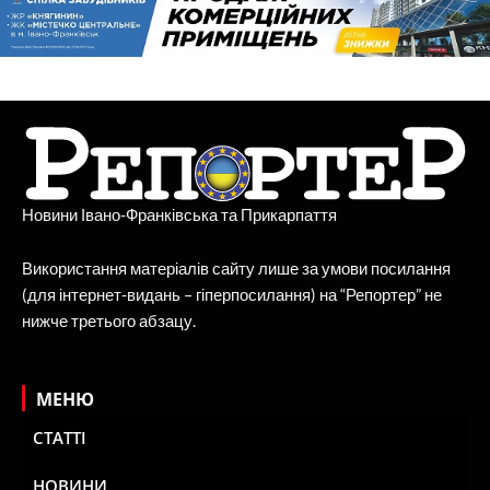
Новини Івано-Франківська та Прикарпаття
Використання матеріалів сайту лише за умови посилання
(для інтернет-видань – гіперпосилання) на “Репортер” не
нижче третього абзацу.
МЕНЮ
СТАТТІ
НОВИНИ