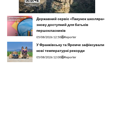
Державний сервіс «Пакунок школяра»
знову доступний для батьків
першокласників
05/08/2026 12:50
Reporter
У Франківську та Яремче зафіксували
нові температурні рекорди
05/08/2026 12:00
Reporter