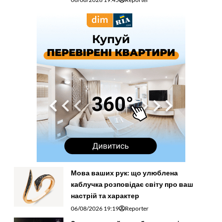
Мова ваших рук: що улюблена
каблучка розповідає світу про ваш
настрій та характер
06/08/2026 19:19
Reporter