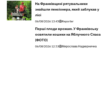
На Франківщині рятувальники
знайшли пенсіонера, який заблукав у
лісі
06/08/2026 13:45
Reporter
Перші плоди врожаю. У Франківську
освятили кошики на Яблучного Спаса
(ФОТО)
06/08/2026 12:53
Мирослава Надкернична