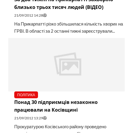
близько трьох тисяч людей (ВІДЕО)
21/09/2012 14:28
На Прикарпатті різко збільшилася кількість хворих на
ГРВІ. В області за 2 останні тижні зареєстрували...
ПОЛІТИКА
Понад 30 підприємців незаконно
працювали на Косівщині
21/09/2012 13:29
Прокуратурою Косівського району проведено