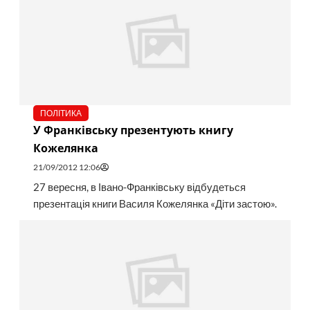
ПОЛІТИКА
У Франківську презентують книгу
Кожелянка
21/09/2012 12:06
27 вересня, в Івано-Франківську відбудеться
презентація книги Василя Кожелянка «Діти застою».