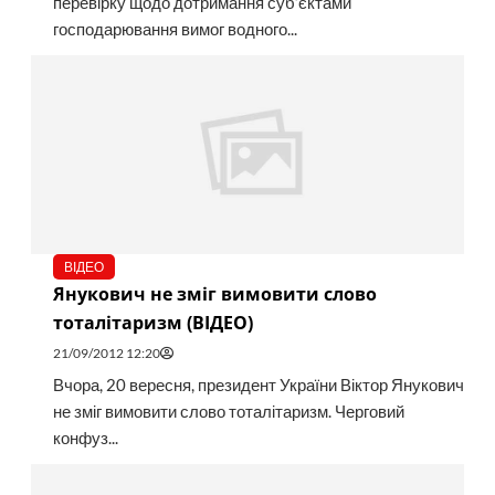
перевірку щодо дотримання суб’єктами
господарювання вимог водного...
ВІДЕО
Янукович не зміг вимовити слово
тоталітаризм (ВІДЕО)
21/09/2012 12:20
Вчора, 20 вересня, президент України Віктор Янукович
не зміг вимовити слово тоталітаризм. Черговий
конфуз...