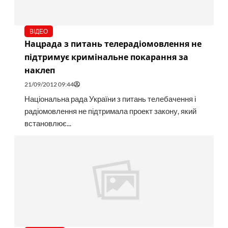
ВІДЕО
Нацрада з питань телерадіомовлення не
підтримує кримінальне покарання за
наклеп
21/09/2012 09:44
Національна рада України з питань телебачення і
радіомовлення не підтримала проект закону, який
встановлює...