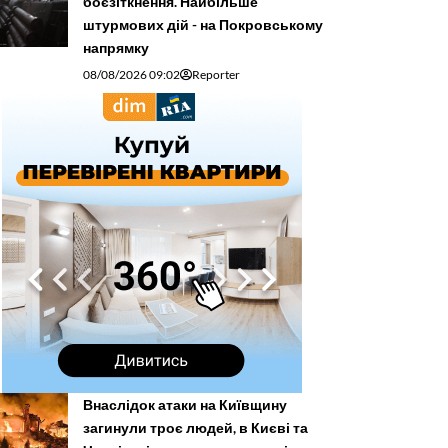
боєзіткнення. Найбільше
штурмових дій - на Покровському
напрямку
08/08/2026 09:02
Reporter
Внаслідок атаки на Київщину
загинули троє людей, в Києві та