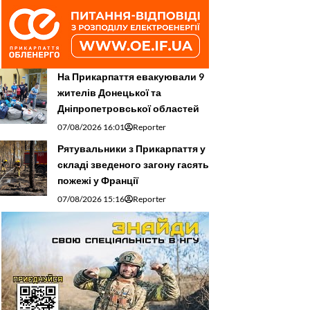
На Прикарпаття евакуювали 9
жителів Донецької та
Дніпропетровської областей
07/08/2026 16:01
Reporter
Рятувальники з Прикарпаття у
складі зведеного загону гасять
пожежі у Франції
07/08/2026 15:16
Reporter