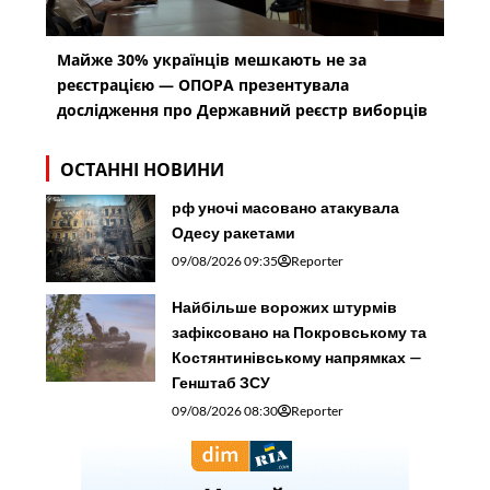
Майже 30% українців мешкають не за
реєстрацією — ОПОРА презентувала
дослідження про Державний реєстр виборців
ОСТАННІ НОВИНИ
рф уночі масовано атакувала
Одесу ракетами
09/08/2026 09:35
Reporter
Найбільше ворожих штурмів
зафіксовано на Покровському та
Костянтинівському напрямках —
Генштаб ЗСУ
09/08/2026 08:30
Reporter