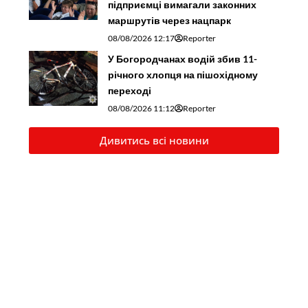
підприємці вимагали законних
маршрутів через нацпарк
08/08/2026 12:17
Reporter
У Богородчанах водій збив 11-
річного хлопця на пішохідному
переході
08/08/2026 11:12
Reporter
Дивитись всі новини