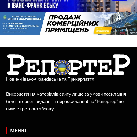
Новини Івано-Франківська та Прикарпаття
Використання матеріалів сайту лише за умови посилання
(для інтернет-видань – гіперпосилання) на “Репортер” не
нижче третього абзацу.
МЕНЮ