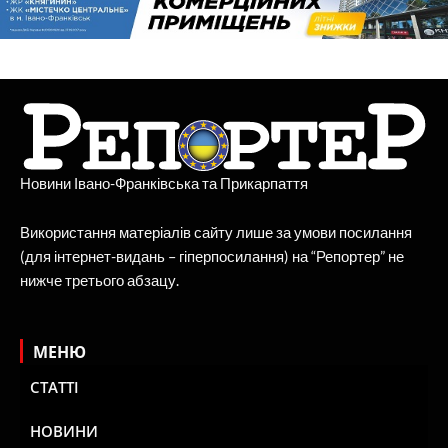
Новини Івано-Франківська та Прикарпаття
Використання матеріалів сайту лише за умови посилання
(для інтернет-видань – гіперпосилання) на “Репортер” не
нижче третього абзацу.
МЕНЮ
СТАТТІ
НОВИНИ