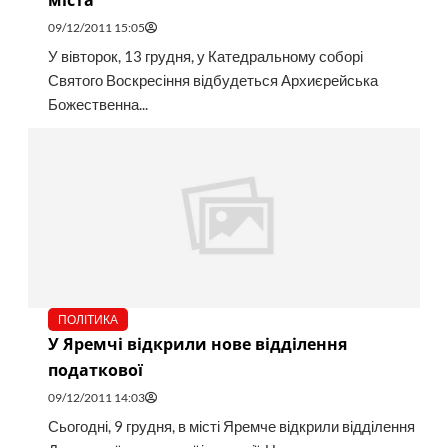
міста
09/12/2011 15:05
У вівторок, 13 грудня, у Катедральному соборі
Святого Воскресіння відбудеться Архиєрейська
Божественна...
ПОЛІТИКА
У Яремчі відкрили нове відділення
податкової
09/12/2011 14:03
Сьогодні, 9 грудня, в місті Яремче відкрили відділення