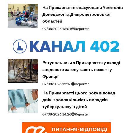
На Прикарпаття евакуювали 9 жителів
Донецької та Дніпропетровської
областей
07/08/2026 16:01
Reporter
Рятувальники з Прикарпаття у складі
зведеного загону гасять пожежі у
Франції
07/08/2026 15:16
Reporter
На Прикарпатті цього року в понад
двічі зросла кількість випадків
туберкульозу в дітей
07/08/2026 14:26
Reporter