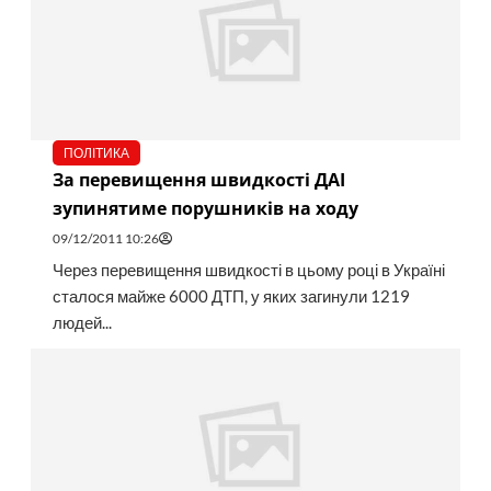
ПОЛІТИКА
За перевищення швидкості ДАІ
зупинятиме порушників на ходу
09/12/2011 10:26
Через перевищення швидкості в цьому році в Україні
сталося майже 6000 ДТП, у яких загинули 1219
людей...