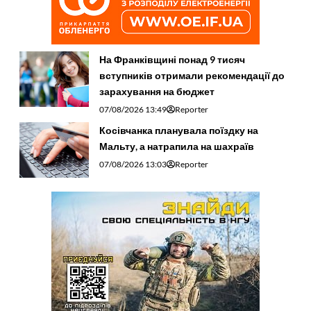
На Франківщині понад 9 тисяч
вступників отримали рекомендації до
зарахування на бюджет
07/08/2026 13:49
Reporter
Косівчанка планувала поїздку на
Мальту, а натрапила на шахраїв
07/08/2026 13:03
Reporter