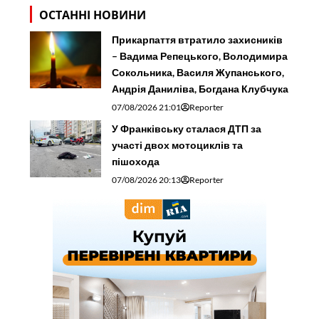
ОСТАННІ НОВИНИ
Прикарпаття втратило захисників
– Вадима Репецького, Володимира
Сокольника, Василя Жупанського,
Андрія Даниліва, Богдана Клубчука
07/08/2026 21:01
Reporter
У Франківську сталася ДТП за
участі двох мотоциклів та
пішохода
07/08/2026 20:13
Reporter