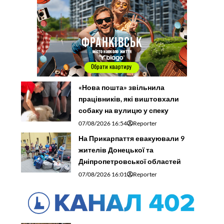
«Нова пошта» звільнила
працівників, які виштовхали
собаку на вулицю у спеку
07/08/2026 16:54
Reporter
На Прикарпаття евакуювали 9
жителів Донецької та
Дніпропетровської областей
07/08/2026 16:01
Reporter