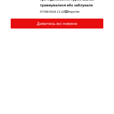
травмувалися або заблукали
07/08/2026 11:22
Reporter
Дивитись всі новини