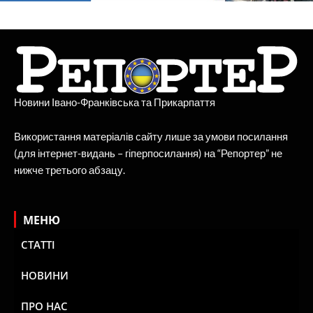
Новини Івано-Франківська та Прикарпаття
Використання матеріалів сайту лише за умови посилання
(для інтернет-видань – гіперпосилання) на “Репортер” не
нижче третього абзацу.
МЕНЮ
СТАТТІ
НОВИНИ
ПРО НАС