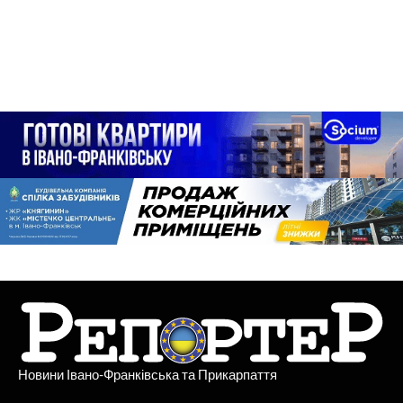
Новини Івано-Франківська та Прикарпаття