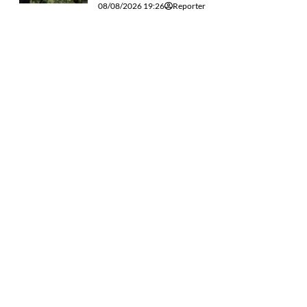
08/08/2026 19:26
Reporter