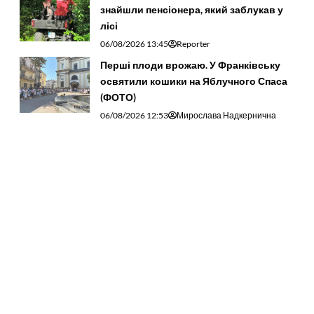
знайшли пенсіонера, який заблукав у
лісі
06/08/2026 13:45
Reporter
Перші плоди врожаю. У Франківську
освятили кошики на Яблучного Спаса
(ФОТО)
06/08/2026 12:53
Мирослава Надкернична