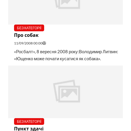
БЕЗ КАТЕГОРІЇ
Про собак
11/09/2008 00:00
«Росбалт», 8 вересня 2008 року:Володимир Литвин:
«Ющенко може почати кусатися як собака».
БЕЗ КАТЕГОРІЇ
Пункт здачі