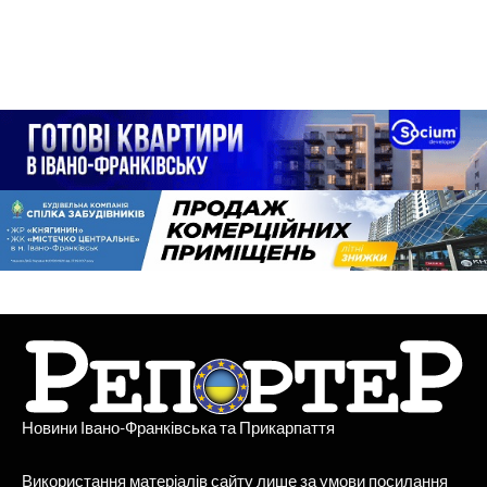
Новини Івано-Франківська та Прикарпаття
Використання матеріалів сайту лише за умови посилання