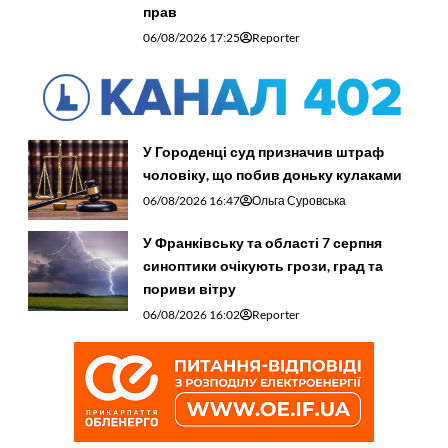
прав
06/08/2026 17:25
Reporter
У Городенці суд призначив штраф
чоловіку, що побив доньку кулаками
06/08/2026 16:47
Ольга Суровська
У Франківську та області 7 серпня
синоптики очікують грози, град та
пориви вітру
06/08/2026 16:02
Reporter