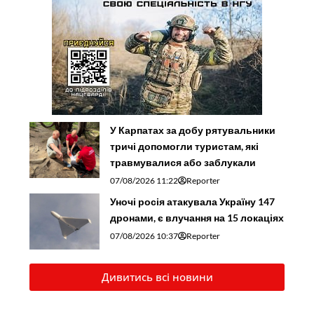
У Карпатах за добу рятувальники
тричі допомогли туристам, які
травмувалися або заблукали
07/08/2026 11:22
Reporter
Уночі росія атакувала Україну 147
дронами, є влучання на 15 локаціях
07/08/2026 10:37
Reporter
Дивитись всі новини