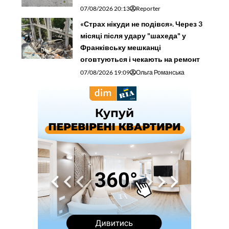
07/08/2026 20:13
Reporter
«Страх нікуди не подівся». Через 3
місяці після удару "шахеда" у
Франківську мешканці
оговтуються і чекають на ремонт
07/08/2026 19:09
Ольга Романська