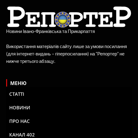
Новини Івано-Франківська та Прикарпаття
Використання матеріалів сайту лише за умови посилання
(для інтернет-видань – гіперпосилання) на “Репортер” не
нижче третього абзацу.
МЕНЮ
СТАТТІ
НОВИНИ
ПРО НАС
КАНАЛ 402