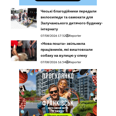
Чеські благодійники передали
велосипеди та самокати для
Залучанського дитячого будинку-
інтернату
07/08/2026 17:52
Reporter
«Нова пошта» звільнила
працівників, які виштовхали
собаку на вулицю у спеку
07/08/2026 16:54
Reporter