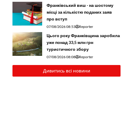
Франківський виш - на шостому
місці за кількістю поданих заяв
про вступ
07/08/2026 08:53
Reporter
Цього року Франківщина заробила
уже понад 33,5 млн грн
туристичного збору
07/08/2026 08:08
Reporter
Дивитись всі новини