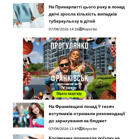
На Прикарпатті цього року в понад
двічі зросла кількість випадків
туберкульозу в дітей
07/08/2026 14:26
Reporter
На Франківщині понад 9 тисяч
вступників отримали рекомендації
до зарахування на бюджет
07/08/2026 13:49
Reporter
Косівчанка планувала поїздку на