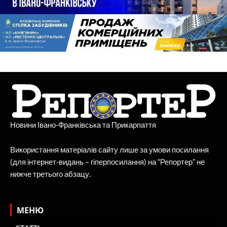
Новини Івано-Франківська та Прикарпаття
Використання матеріалів сайту лише за умови посилання
(для інтернет-видань – гіперпосилання) на “Репортер” не
нижче третього абзацу.
МЕНЮ