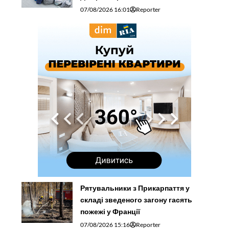
07/08/2026 16:01
Reporter
Рятувальники з Прикарпаття у
складі зведеного загону гасять
пожежі у Франції
07/08/2026 15:16
Reporter