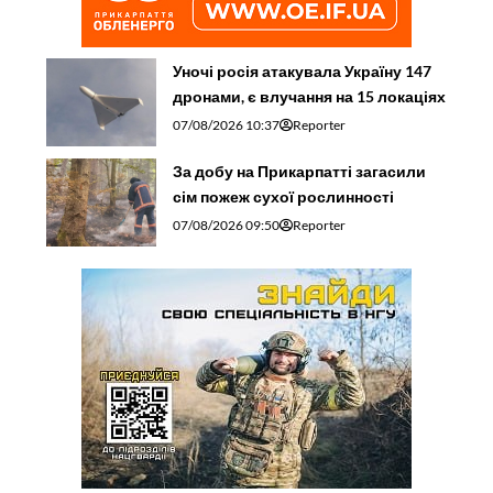
Уночі росія атакувала Україну 147
дронами, є влучання на 15 локаціях
07/08/2026 10:37
Reporter
За добу на Прикарпатті загасили
сім пожеж сухої рослинності
07/08/2026 09:50
Reporter