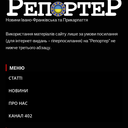
Новини Івано-Франківська та Прикарпаття
Використання матеріалів сайту лише за умови посилання
(для інтернет-видань – гіперпосилання) на “Репортер” не
нижче третього абзацу.
МЕНЮ
СТАТТІ
НОВИНИ
ПРО НАС
КАНАЛ 402