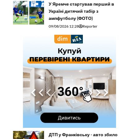
У Яремче стартував перший в
Україні дитячий табір з
ампфутболу (ФОТО)
09/08/2026 12:28
Reporter
ДТП у Франківську - авто збило