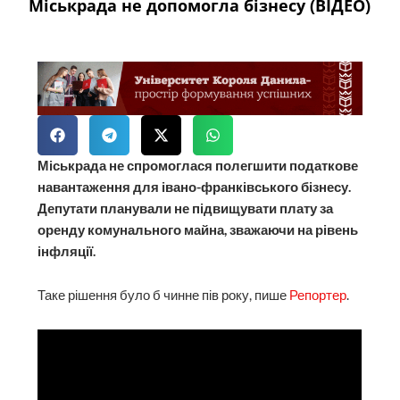
Міськрада не допомогла бізнесу (ВІДЕО)
Міськрада не спромоглася полегшити податкове
навантаження для івано-франківського бізнесу.
Депутати планували не підвищувати плату за
оренду комунального майна, зважаючи на рівень
інфляції.
Таке рішення було б чинне пів року, пише
Репортер
.