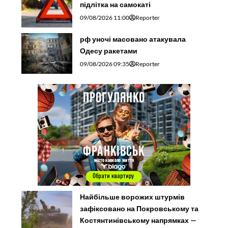
підлітка на самокаті
09/08/2026 11:00
Reporter
рф уночі масовано атакувала
Одесу ракетами
09/08/2026 09:35
Reporter
Найбільше ворожих штурмів
зафіксовано на Покровському та
Костянтинівському напрямках —