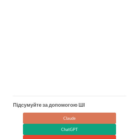
Підсумуйте за допомогою ШІ
Claude
ChatGPT