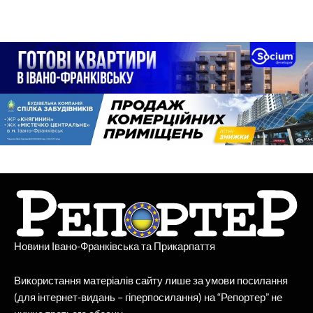
Новини Івано-Франківська та Прикарпаття
Використання матеріалів сайту лише за умови посилання
(для інтернет-видань – гіперпосилання) на “Репортер” не