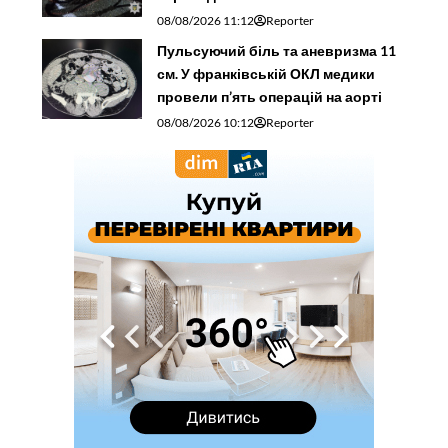
08/08/2026 11:12
Reporter
Пульсуючий біль та аневризма 11
см. У франківській ОКЛ медики
провели п’ять операцій на аорті
08/08/2026 10:12
Reporter