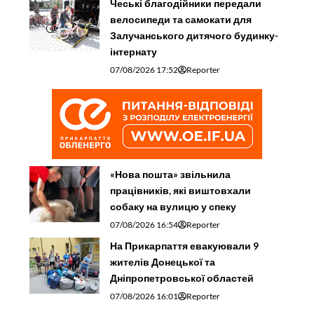
Чеські благодійники передали
велосипеди та самокати для
Залучанського дитячого будинку-
інтернату
07/08/2026 17:52
Reporter
«Нова пошта» звільнила
працівників, які виштовхали
собаку на вулицю у спеку
07/08/2026 16:54
Reporter
На Прикарпаття евакуювали 9
жителів Донецької та
Дніпропетровської областей
07/08/2026 16:01
Reporter