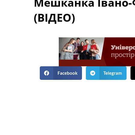
Мешканка Івано-Ф
(ВІДЕО)
Facebook
Telegram