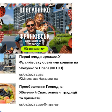
Перші плоди врожаю. У
Франківську освятили кошики на
Яблучного Спаса (ФОТО)
06/08/2026 12:53
Мирослава Надкернична
Преображення Господнє,
Яблучний Спас: основні традиції
та прикмети
06/08/2026 12:05
Reporter