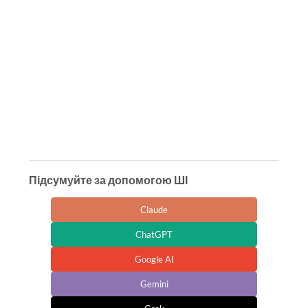
Підсумуйте за допомогою ШІ
Claude
ChatGPT
Google AI
Gemini