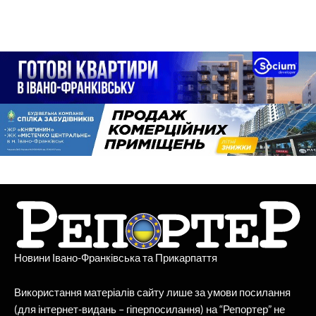
Новини Івано-Франківська та Прикарпаття
Використання матеріалів сайту лише за умови посилання
(для інтернет-видань – гіперпосилання) на “Репортер” не