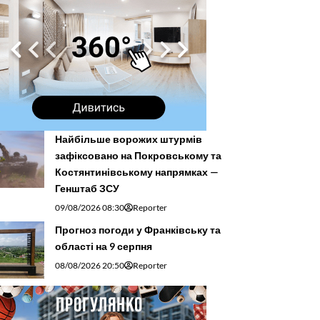
Найбільше ворожих штурмів
зафіксовано на Покровському та
Костянтинівському напрямках —
Генштаб ЗСУ
09/08/2026 08:30
Reporter
Прогноз погоди у Франківську та
області на 9 серпня
08/08/2026 20:50
Reporter