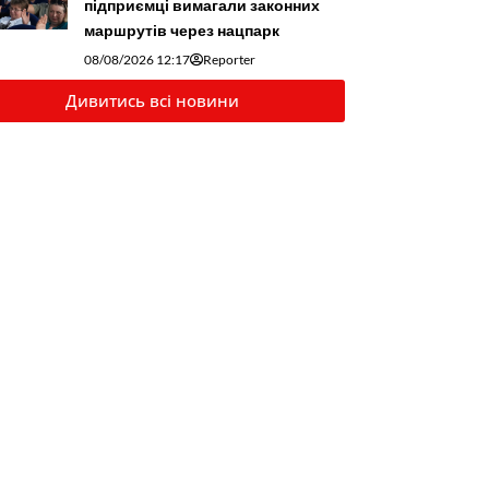
підприємці вимагали законних
маршрутів через нацпарк
08/08/2026 12:17
Reporter
Дивитись всі новини