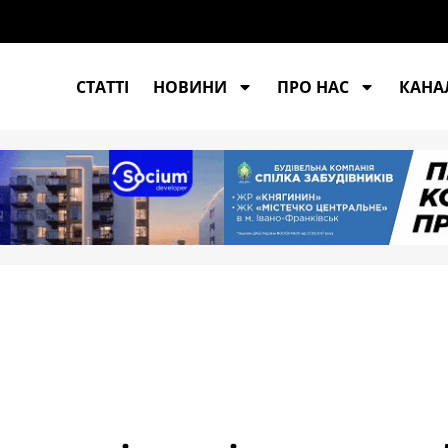
СТАТТІ
НОВИНИ
ПРО НАС
КАНАЛ