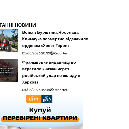
ТАННІ НОВИНИ
Воїна з Бурштина Ярослава
Климчука посмертно відзначили
орденом «Хрест Героя»
05/08/2026 20:33
Reporter
Франківське видавництво
втратило книжки через
російський удар по складу в
Харкові
05/08/2026 19:45
Reporter