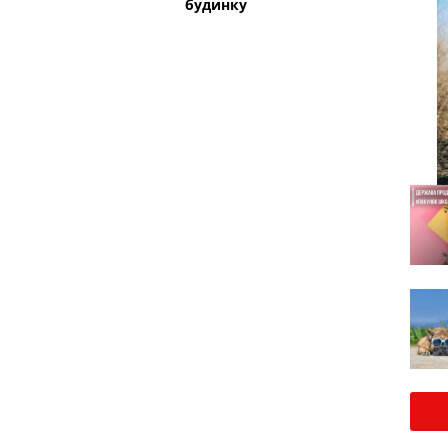
будинку