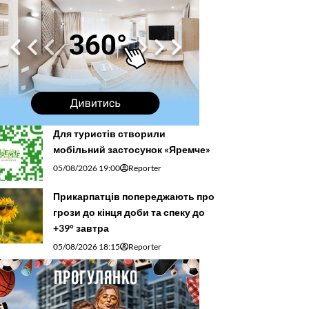
Для туристів створили
мобільний застосунок «Яремче»
05/08/2026 19:00
Reporter
Прикарпатців попереджають про
грози до кінця доби та спеку до
+39° завтра
05/08/2026 18:15
Reporter