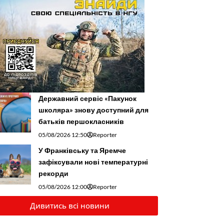
Державний сервіс «Пакунок
школяра» знову доступний для
батьків першокласників
05/08/2026 12:50
Reporter
У Франківську та Яремче
зафіксували нові температурні
рекорди
05/08/2026 12:00
Reporter
Дивитись всі новини