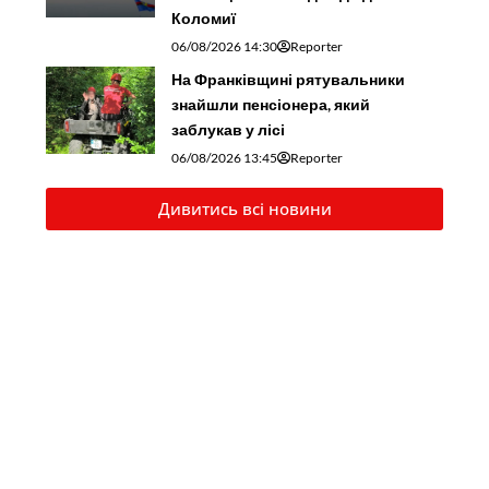
Коломиї
06/08/2026 14:30
Reporter
На Франківщині рятувальники
знайшли пенсіонера, який
заблукав у лісі
06/08/2026 13:45
Reporter
Дивитись всі новини