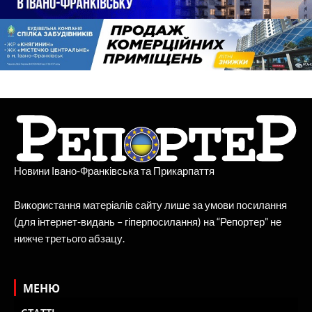
Новини Івано-Франківська та Прикарпаття
Використання матеріалів сайту лише за умови посилання
(для інтернет-видань – гіперпосилання) на “Репортер” не
нижче третього абзацу.
МЕНЮ