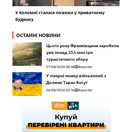
У Коломиї сталася пожежа у приватному
будинку
ОСТАННІ НОВИНИ
Цього року Франківщина заробила
уже понад 33,5 млн грн
туристичного збору
07/08/2026 08:08
Reporter
У лікарні помер військовий з
Долини Тарас Когут
06/08/2026 20:36
Reporter