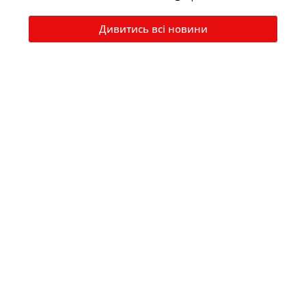
Дивитись всі новини