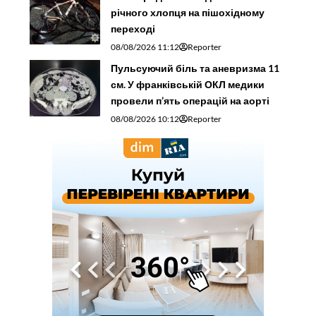
річного хлопця на пішохідному
переході
08/08/2026 11:12
Reporter
Пульсуючий біль та аневризма 11
см. У франківській ОКЛ медики
провели п’ять операцій на аорті
08/08/2026 10:12
Reporter