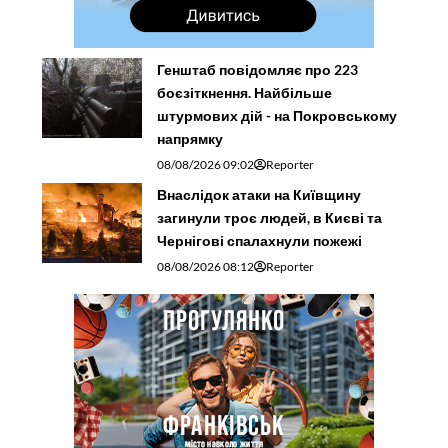
Генштаб повідомляє про 223
боєзіткнення. Найбільше
штурмових дій - на Покровському
напрямку
08/08/2026 09:02
Reporter
Внаслідок атаки на Київщину
загинули троє людей, в Києві та
Чернігові спалахнули пожежі
08/08/2026 08:12
Reporter