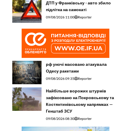
ДТП у Франківську - авто збило
підлітка на самокаті
09/08/2026 11:00
Reporter
рф уночі масовано атакувала
Одесу ракетами
09/08/2026 09:35
Reporter
Найбільше ворожих штурмів
зафіксовано на Покровському та
Костянтинівському напрямках —
Генштаб ЗСУ
09/08/2026 08:30
Reporter