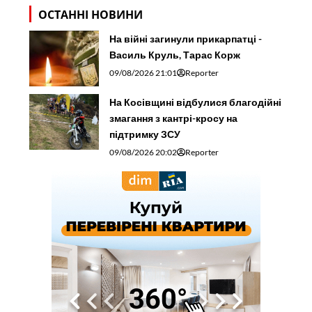
ОСТАННІ НОВИНИ
На війні загинули прикарпатці -
Василь Круль, Тарас Корж
09/08/2026 21:01
Reporter
На Косівщині відбулися благодійні
змагання з кантрі-кросу на
підтримку ЗСУ
09/08/2026 20:02
Reporter