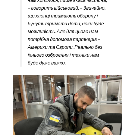
– говорить військовий. – Звичайно,
що хлопці тримають оборону і
будуть тримати доти, доки буде
можливість. Але для цього нам
потрібна допомога партнерів –
Америки та Європи. Реально без
їхнього озброєння і техніки нам
буде дуже важко.