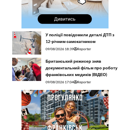
У поліції повідомили деталі ДТП з
12-річним самокатником
09/08/2026 18:39
Reporter
Британський режисер зняв
документальний фільм про роботу
франківських медиків (ВІДЕО)
09/08/2026 17:04
Reporter