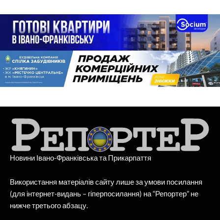
Новини Івано-Франківська та Прикарпаття
Використання матеріалів сайту лише за умови посилання
(для інтернет-видань – гіперпосилання) на “Репортер” не
нижче третього абзацу.