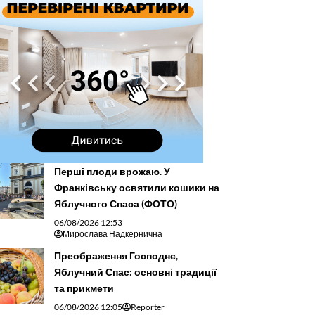
Перші плоди врожаю. У
Франківську освятили кошики на
Яблучного Спаса (ФОТО)
06/08/2026 12:53
Мирослава Надкернична
Преображення Господнє,
Яблучний Спас: основні традиції
та прикмети
06/08/2026 12:05
Reporter