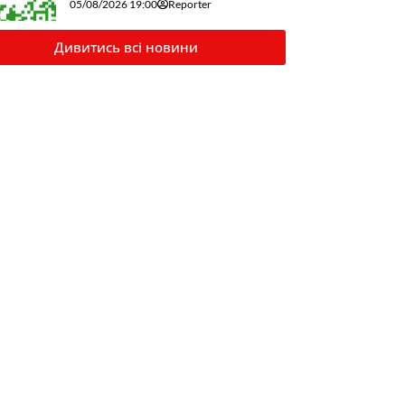
05/08/2026 19:00
Reporter
Дивитись всі новини