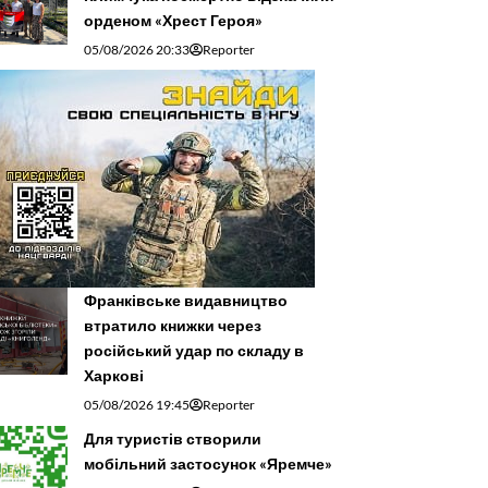
орденом «Хрест Героя»
05/08/2026 20:33
Reporter
Франківське видавництво
втратило книжки через
російський удар по складу в
Харкові
05/08/2026 19:45
Reporter
Для туристів створили
мобільний застосунок «Яремче»