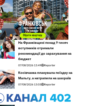
На Франківщині понад 9 тисяч
вступників отримали
рекомендації до зарахування на
бюджет
07/08/2026 13:49
Reporter
Косівчанка планувала поїздку на
Мальту, а натрапила на шахраїв
07/08/2026 13:03
Reporter