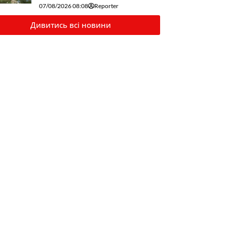
07/08/2026 08:08
Reporter
Дивитись всі новини