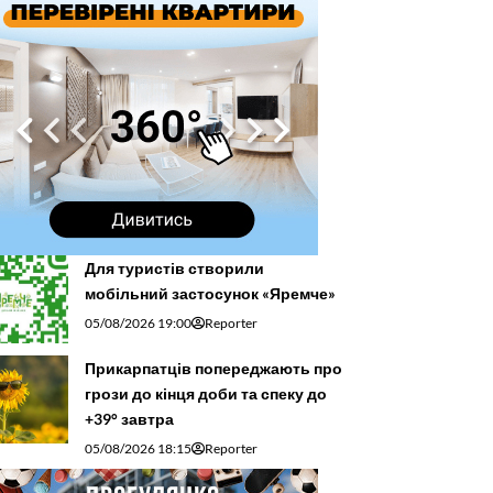
Для туристів створили
мобільний застосунок «Яремче»
05/08/2026 19:00
Reporter
Прикарпатців попереджають про
грози до кінця доби та спеку до
+39° завтра
05/08/2026 18:15
Reporter