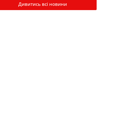
Дивитись всі новини