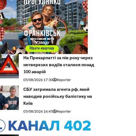
На Прикарпатті за пів року через
нетверезих водіїв сталися понад
100 аварій
05/08/2026 17:30
Reporter
СБУ затримала агента рф, який
наводив російську балістику на
Київ
05/08/2026 16:45
Reporter