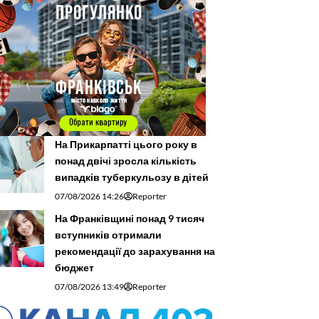
На Прикарпатті цього року в
понад двічі зросла кількість
випадків туберкульозу в дітей
07/08/2026 14:26
Reporter
На Франківщині понад 9 тисяч
вступників отримали
рекомендації до зарахування на
бюджет
07/08/2026 13:49
Reporter