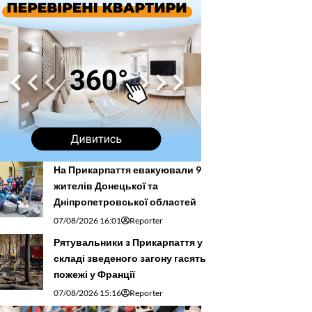
На Прикарпаття евакуювали 9
жителів Донецької та
Дніпропетровської областей
07/08/2026 16:01
Reporter
Рятувальники з Прикарпаття у
складі зведеного загону гасять
пожежі у Франції
07/08/2026 15:16
Reporter