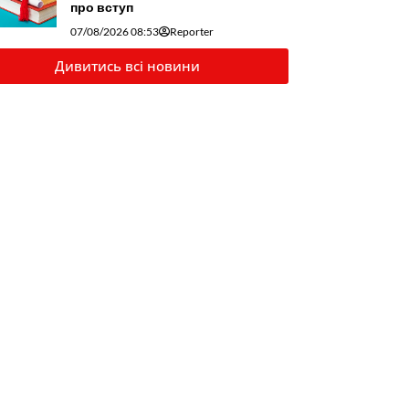
про вступ
07/08/2026 08:53
Reporter
Дивитись всі новини