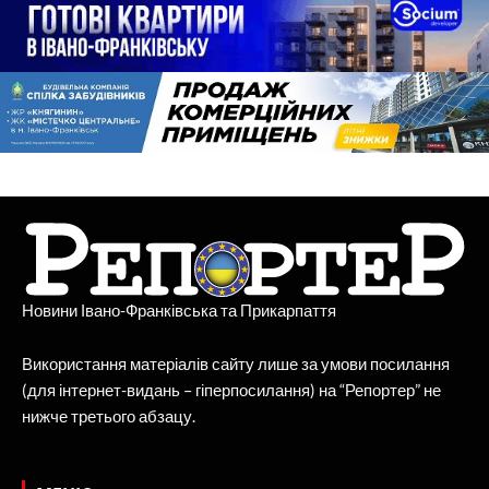
Новини Івано-Франківська та Прикарпаття
Використання матеріалів сайту лише за умови посилання
(для інтернет-видань – гіперпосилання) на “Репортер” не
нижче третього абзацу.