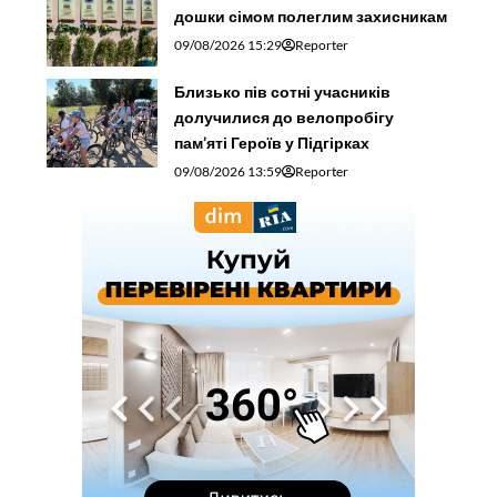
дошки сімом полеглим захисникам
09/08/2026 15:29
Reporter
Близько пів сотні учасників
долучилися до велопробігу
пам’яті Героїв у Підгірках
09/08/2026 13:59
Reporter