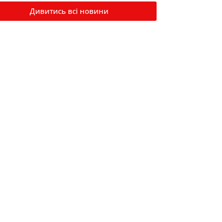
Дивитись всі новини