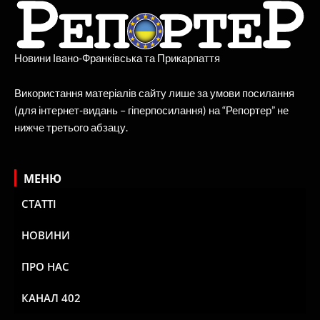
Новини Івано-Франківська та Прикарпаття
Використання матеріалів сайту лише за умови посилання
(для інтернет-видань – гіперпосилання) на “Репортер” не
нижче третього абзацу.
МЕНЮ
СТАТТІ
НОВИНИ
ПРО НАС
КАНАЛ 402