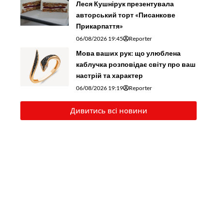
Леся Кушнірук презентувала
авторський торт «Писанкове
Прикарпаття»
06/08/2026 19:45
Reporter
Мова ваших рук: що улюблена
каблучка розповідає світу про ваш
настрій та характер
06/08/2026 19:19
Reporter
Дивитись всі новини