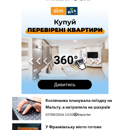
Косівчанка планувала поїздку на
Мальту, а натрапила на шахраїв
07/08/2026 13:03
Reporter
У Франківську місто готове