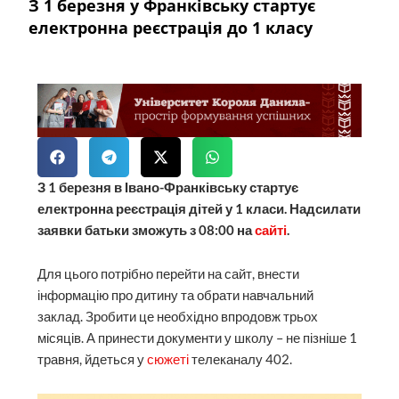
З 1 березня у Франківську стартує
електронна реєстрація до 1 класу
З 1 березня в Івано-Франківську стартує
електронна реєстрація дітей у 1 класи. Надсилати
заявки батьки зможуть з 08:00 на
сайті
.
Для цього потрібно перейти на сайт, внести
інформацію про дитину та обрати навчальний
заклад. Зробити це необхідно впродовж трьох
місяців. А принести документи у школу – не пізніше 1
травня, йдеться у
сюжеті
телеканалу 402.