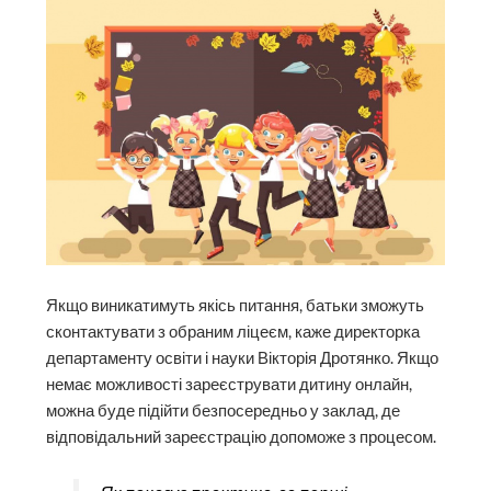
Якщо виникатимуть якісь питання, батьки зможуть
сконтактувати з обраним ліцеєм, каже директорка
департаменту освіти і науки Вікторія Дротянко. Якщо
немає можливості зареєструвати дитину онлайн,
можна буде підійти безпосередньо у заклад, де
відповідальний зареєстрацію допоможе з процесом.