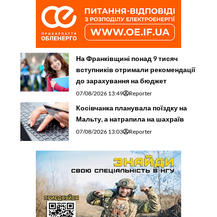
На Франківщині понад 9 тисяч
вступників отримали рекомендації
до зарахування на бюджет
07/08/2026 13:49
Reporter
Косівчанка планувала поїздку на
Мальту, а натрапила на шахраїв
07/08/2026 13:03
Reporter