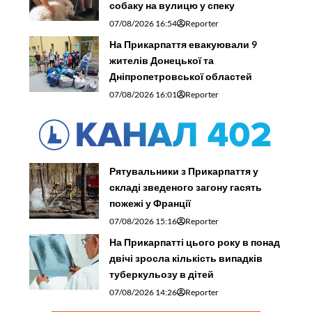
собаку на вулицю у спеку
07/08/2026 16:54
Reporter
На Прикарпаття евакуювали 9
жителів Донецької та
Дніпропетровської областей
07/08/2026 16:01
Reporter
Рятувальники з Прикарпаття у
складі зведеного загону гасять
пожежі у Франції
07/08/2026 15:16
Reporter
На Прикарпатті цього року в понад
двічі зросла кількість випадків
туберкульозу в дітей
07/08/2026 14:26
Reporter