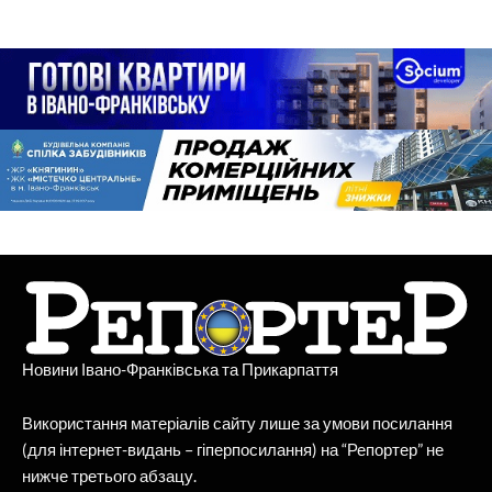
Новини Івано-Франківська та Прикарпаття
Використання матеріалів сайту лише за умови посилання
(для інтернет-видань – гіперпосилання) на “Репортер” не
нижче третього абзацу.