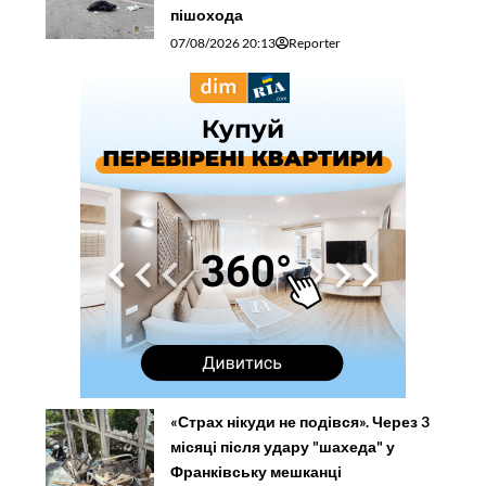
пішохода
07/08/2026 20:13
Reporter
«Страх нікуди не подівся». Через 3
місяці після удару "шахеда" у
Франківську мешканці