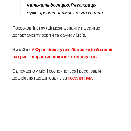
належать до ліцею. Реєстрація
дуже проста, займає кілька хвилин.
Покрокові інструкції можна знайти на сайтах
департаменту освіти та самих ліцеїв.
Читайте:
У Франківську все більше дітей хворіє
на грип – карантин поки не оголошують
Одночасно у місті розпочнеться і реєстрація
дошкільнят до дитсадків за
посиланням
.