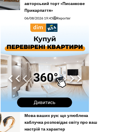
авторський торт «Писанкове
Прикарпаття»
06/08/2026 19:45
Reporter
Мова ваших рук: що улюблена
каблучка розповідає світу про ваш
настрій та характер