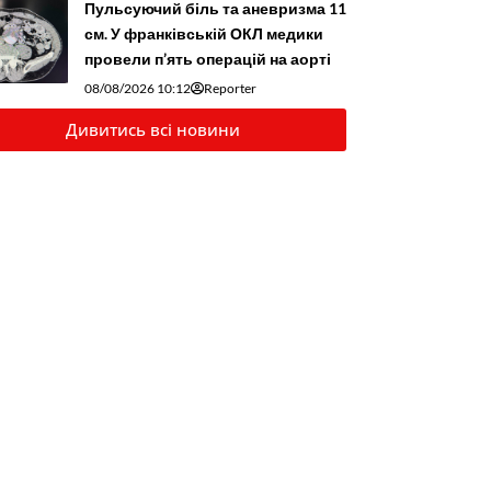
Пульсуючий біль та аневризма 11
см. У франківській ОКЛ медики
провели п’ять операцій на аорті
08/08/2026 10:12
Reporter
Дивитись всі новини