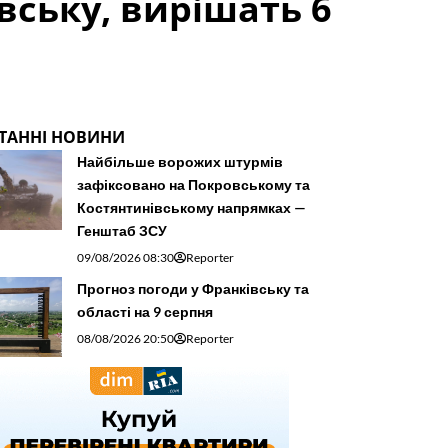
вську, вирішать 6
ТАННІ НОВИНИ
Найбільше ворожих штурмів
зафіксовано на Покровському та
Костянтинівському напрямках —
Генштаб ЗСУ
09/08/2026 08:30
Reporter
Прогноз погоди у Франківську та
області на 9 серпня
08/08/2026 20:50
Reporter