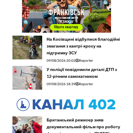
На Косівщині відбулися благодійні
змагання з кантрі-кросу на
підтримку ЗСУ
09/08/2026 20:02
Reporter
У поліції повідомили деталі ДТП з
12-річним самокатником
09/08/2026 18:39
Reporter
Британський режисер зняв
документальний фільм про роботу