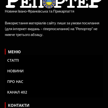
Новини Івано-Франківська та Прикарпаття
Використання матеріалів сайту лише за умови посилання
(для інтернет-видань – гіперпосилання) на “Репортер” не
нижче третього абзацу.
МЕНЮ
СТАТТІ
НОВИНИ
ПРО НАС
КАНАЛ 402
КОНТАКТИ