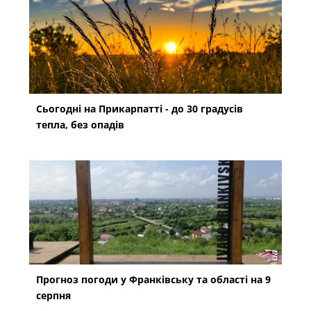
Сьогодні на Прикарпатті - до 30 градусів
тепла, без опадів
Прогноз погоди у Франківську та області на 9
серпня