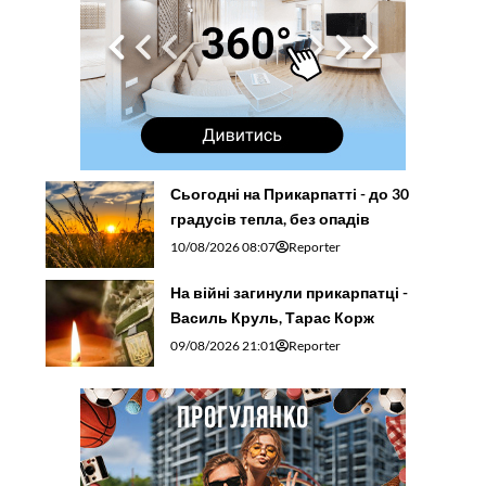
Сьогодні на Прикарпатті - до 30
градусів тепла, без опадів
10/08/2026 08:07
Reporter
На війні загинули прикарпатці -
Василь Круль, Тарас Корж
09/08/2026 21:01
Reporter