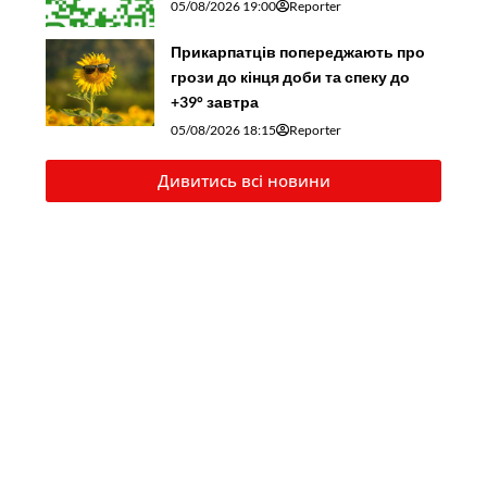
05/08/2026 19:00
Reporter
Прикарпатців попереджають про
грози до кінця доби та спеку до
+39° завтра
05/08/2026 18:15
Reporter
Дивитись всі новини