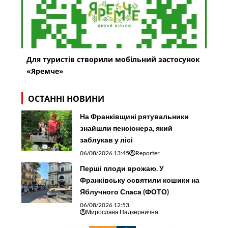
Для туристів створили мобільний застосунок
«Яремче»
ОСТАННІ НОВИНИ
На Франківщині рятувальники
знайшли пенсіонера, який
заблукав у лісі
06/08/2026 13:45
Reporter
Перші плоди врожаю. У
Франківську освятили кошики на
Яблучного Спаса (ФОТО)
06/08/2026 12:53
Мирослава Надкернична