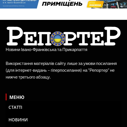
Новини Івано-Франківська та Прикарпаття
Використання матеріалів сайту лише за умови посилання
(для інтернет-видань – гіперпосилання) на “Репортер” не
нижче третього абзацу.
МЕНЮ
СТАТТІ
НОВИНИ