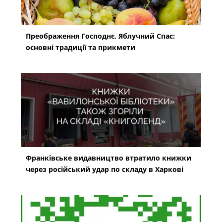
Преображення Господнє, Яблучний Спас:
основні традиції та прикмети
Франківське видавництво втратило книжки
через російський удар по складу в Харкові