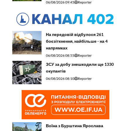
06/08/2026 09:45
Reporter
На передовій відбулося 261
боєзіткнення, найбільше - на 4
напрямках
06/08/2026 08:55
Reporter
ЗСУ за добу знешкодили ще 1330
окупантів
06/08/2026 08:10
Reporter
Воїна з Бурштина Ярослава