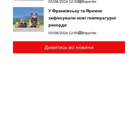
05/08/2026 12:50
Reporter
У Франківську та Яремче
зафіксували нові температурні
рекорди
05/08/2026 12:00
Reporter
Дивитись всі новини