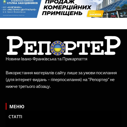
Новини Івано-Франківська та Прикарпаття
Використання матеріалів сайту лише за умови посилання
(для інтернет-видань – гіперпосилання) на “Репортер” не
нижче третього абзацу.
МЕНЮ
СТАТТІ