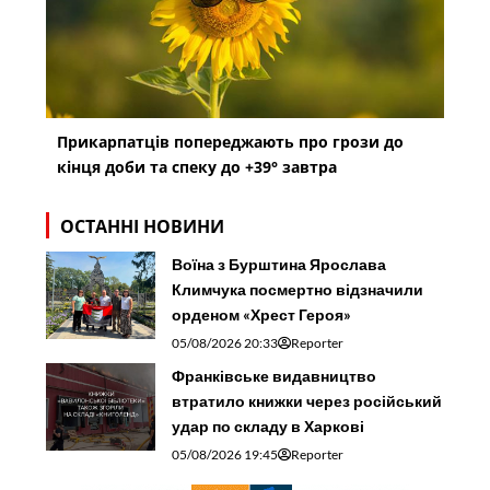
Прикарпатців попереджають про грози до
кінця доби та спеку до +39° завтра
ОСТАННІ НОВИНИ
Воїна з Бурштина Ярослава
Климчука посмертно відзначили
орденом «Хрест Героя»
05/08/2026 20:33
Reporter
Франківське видавництво
втратило книжки через російський
удар по складу в Харкові
05/08/2026 19:45
Reporter