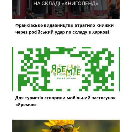
Франківське видавництво втратило книжки
через російський удар по складу в Харкові
Для туристів створили мобільний застосунок
«Яремче»