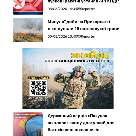
пускові ракетні установки з КНДР
05/08/2026 14:34
Reporter
Минулої доби на Прикарпатті
ліквідували 18 пожеж сухої трави
05/08/2026 13:40
Reporter
Державний сервіс «Пакунок
школяра» знову доступний для
батьків першокласників