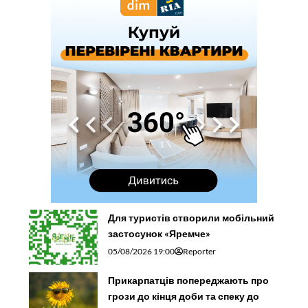
Для туристів створили мобільний
застосунок «Яремче»
05/08/2026 19:00
Reporter
Прикарпатців попереджають про
грози до кінця доби та спеку до