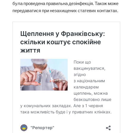
була проведена правильна дезінфекція. Також може
передаватися при незахищених статевих контактах.