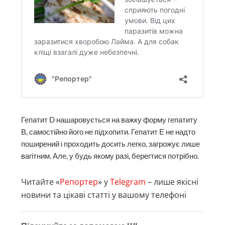
Гепатит D нашаровується на важку форму гепатиту
В, самостійно його не підхопити. Гепатит Е не надто
поширений і проходить досить легко, загрожує лише
вагітним. Але, у будь якому разі, берегтися потрібно.
Читайте «
Репортер
» у
Telegram
– лише якісні
новини та цікаві статті у вашому телефоні