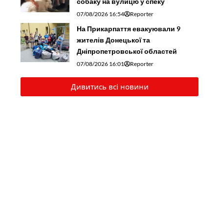
собаку на вулицю у спеку
07/08/2026 16:54
Reporter
На Прикарпаття евакуювали 9
жителів Донецької та
Дніпропетровської областей
07/08/2026 16:01
Reporter
Дивитись всі новини