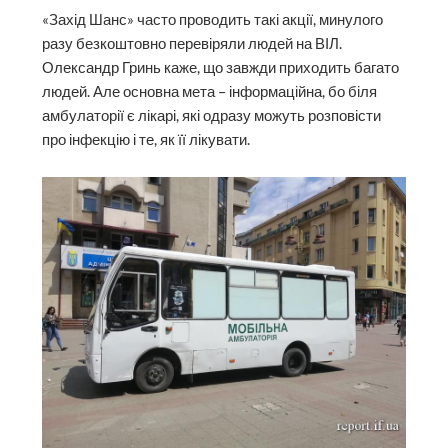
«Захід Шанс» часто проводить такі акції, минулого
разу безкоштовно перевіряли людей на ВІЛ.
Олександр Гринь каже, що завжди приходить багато
людей. Але основна мета – інформаційна, бо біля
амбулаторії є лікарі, які одразу можуть розповісти
про інфекцію і те, як її лікувати.