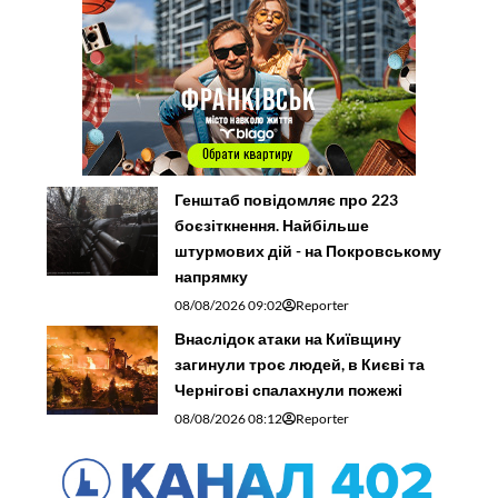
Генштаб повідомляє про 223
боєзіткнення. Найбільше
штурмових дій - на Покровському
напрямку
08/08/2026 09:02
Reporter
Внаслідок атаки на Київщину
загинули троє людей, в Києві та
Чернігові спалахнули пожежі
08/08/2026 08:12
Reporter