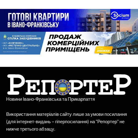
Новини Івано-Франківська та Прикарпаття
Використання матеріалів сайту лише за умови посилання
(для інтернет-видань – гіперпосилання) на “Репортер” не
нижче третього абзацу.