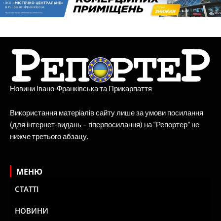
Новини Івано-Франківська та Прикарпаття
Використання матеріалів сайту лише за умови посилання
(для інтернет-видань – гіперпосилання) на “Репортер” не
нижче третього абзацу.
МЕНЮ
СТАТТІ
НОВИНИ