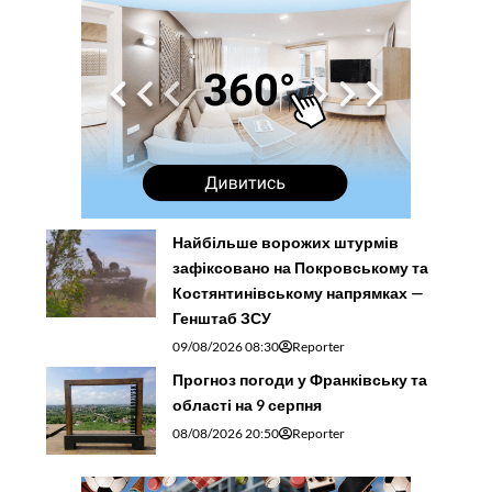
Найбільше ворожих штурмів
зафіксовано на Покровському та
Костянтинівському напрямках —
Генштаб ЗСУ
09/08/2026 08:30
Reporter
Прогноз погоди у Франківську та
області на 9 серпня
08/08/2026 20:50
Reporter