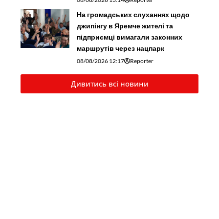
На громадських слуханнях щодо
джипінгу в Яремче житeлі та
підприємці вимагали законних
маршрутів через нацпарк
08/08/2026 12:17
Reporter
Дивитись всі новини