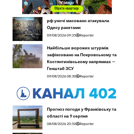
рф уночі масовано атакувала
Одесу ракетами
09/08/2026 09:35
Reporter
Найбільше ворожих штурмів
зафіксовано на Покровському та
Костянтинівському напрямках —
Генштаб ЗСУ
09/08/2026 08:30
Reporter
Прогноз погоди у Франківську та
області на 9 серпня
08/08/2026 20:50
Reporter