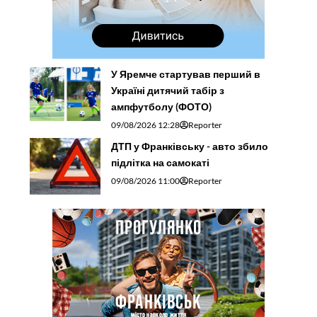
У Яремче стартував перший в
Україні дитячий табір з
ампфутболу (ФОТО)
09/08/2026 12:28
Reporter
ДТП у Франківську - авто збило
підлітка на самокаті
09/08/2026 11:00
Reporter