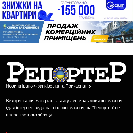
Новини Івано-Франківська та Прикарпаття
Використання матеріалів сайту лише за умови посилання
(для інтернет-видань – гіперпосилання) на “Репортер” не
нижче третього абзацу.